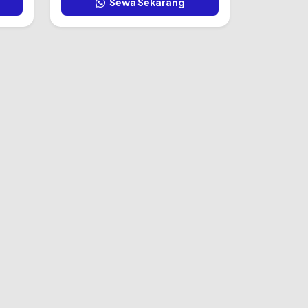
Sewa Sekarang