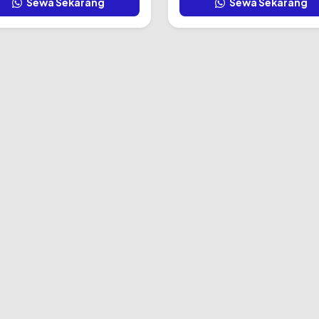
Sewa Sekarang
Sewa Sekarang