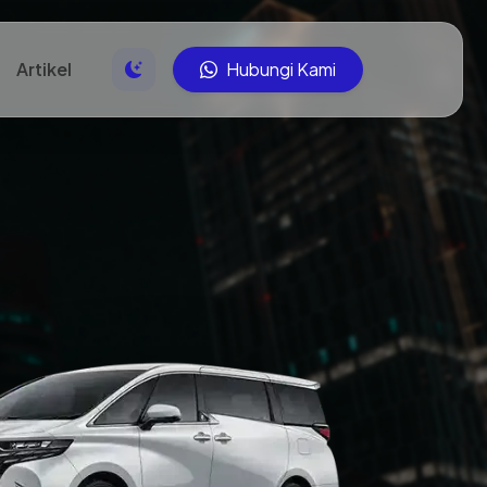
Artikel
Hubungi Kami