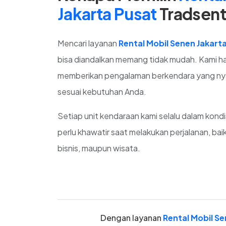
Jakarta Pusat
Tradsen
Mencari layanan
Rental Mobil Senen Jakart
bisa diandalkan memang tidak mudah. Kami h
memberikan pengalaman berkendara yang nya
sesuai kebutuhan Anda.
Setiap unit kendaraan kami selalu dalam kondi
perlu khawatir saat melakukan perjalanan, baik
bisnis, maupun wisata.
Dengan layanan
Rental Mobil Se